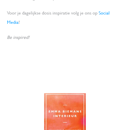
Voor je dagelijkse dosis inspiratie volg je ons op 
Social 
Media
!
Be inspired!